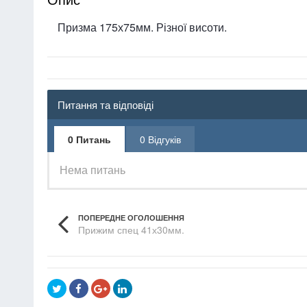
Призма 175х75мм. Різної висоти.
Питання та відповіді
0 Питань
0 Відгуків
Нема питань
ПОПЕРЕДНЕ ОГОЛОШЕННЯ
Прижим спец 41х30мм.