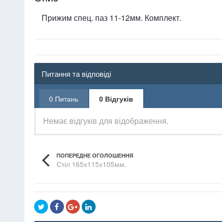
Прижим спец. паз 11-12мм. Комплект.
Питання та відповіді
0 Питань
0 Відгуків
Немає відгуків для відображення.
ПОПЕРЕДНЕ ОГОЛОШЕННЯ
Стіл 165х115х105мм.