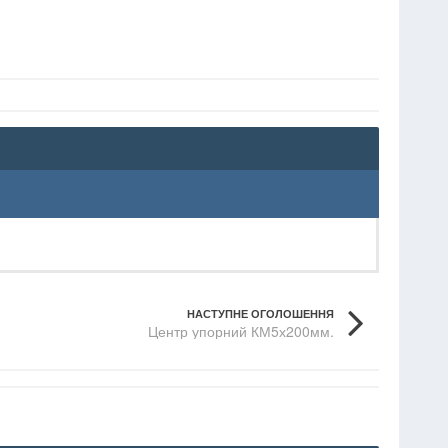
НАСТУПНЕ ОГОЛОШЕННЯ
Центр упорний КМ5х200мм.