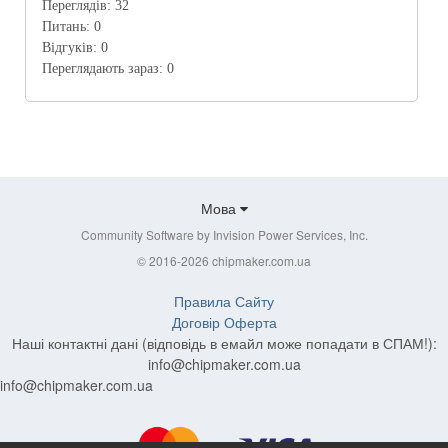
Переглядів:
32
Питань:
0
Відгуків:
0
Переглядають зараз:
0
Мова
Community Software by Invision Power Services, Inc.
© 2016-2026 chipmaker.com.ua
Правила Сайту
Договір Оферта
Наші контактні дані (відповідь в емайл може попадати в СПАМ!):
info@chipmaker.com.ua
info@chipmaker.com.ua