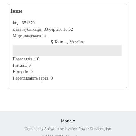
Інше
Код:
351379
Дата публікації:
30 чер 26, 16:02
Міцезнаходження:
Київ - , Україна
Переглядів:
16
Питань:
0
Відгуків:
0
Переглядають зараз:
0
Мова
Community Software by Invision Power Services, Inc.