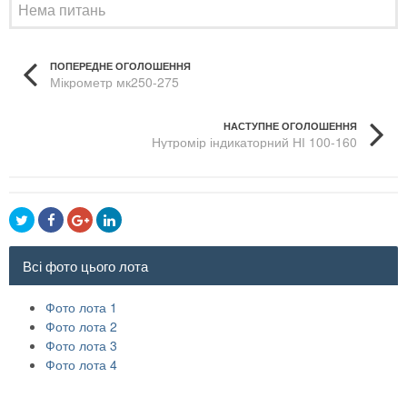
Нема питань
ПОПЕРЕДНЕ ОГОЛОШЕННЯ
Мікрометр мк250-275
НАСТУПНЕ ОГОЛОШЕННЯ
Нутромір індикаторний НІ 100-160
Всі фото цього лота
Фото лота 1
Фото лота 2
Фото лота 3
Фото лота 4