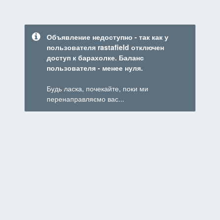
Объявление недоступно - так как у
пользователя rastafield отключен
доступ к барахолке. Баланс
пользователя - менее нуля.
Будь ласка, почекайте, поки ми
перенаправляємо вас...