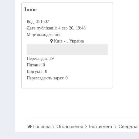
Інше
Код:
351507
Дата публікації:
4 сер 26, 19:48
Міцезнаходження:
Київ - , Україна
Переглядів:
29
Питань:
0
Відгуків:
0
Переглядають зараз:
0
Головна
Оголошення
Інструмент
Свердла