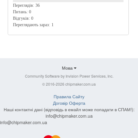
Переглядів:
36
Питань:
0
Відгуків:
0
Переглядають зараз:
1
Мова
Community Software by Invision Power Services, Inc.
© 2016-2026 chipmaker.com.ua
Правила Сайту
Договір Оферта
Наші контактні дані (відповідь в емайл може попадати в СПАМ!):
info@chipmaker.com.ua
info@chipmaker.com.ua