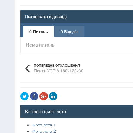
Питання та відповіді
0 Питань
0 Відгуків
Нема питань
ПОПЕРЕДНЕ ОГОЛОШЕННЯ
Плита УСП 8 180х120х30
Всі фото цього лота
Фото лота 1
Фото лота 2