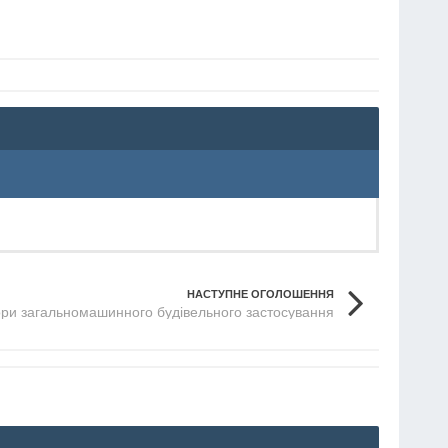
НАСТУПНЕ ОГОЛОШЕННЯ
ори загальномашинного будівельного застосування