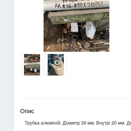
Опис
Трубка алюміній. Діаметр 36 мм. Внутрі 20 мм. Д