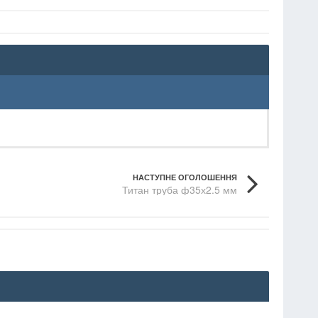
НАСТУПНЕ ОГОЛОШЕННЯ
Титан труба ф35х2.5 мм