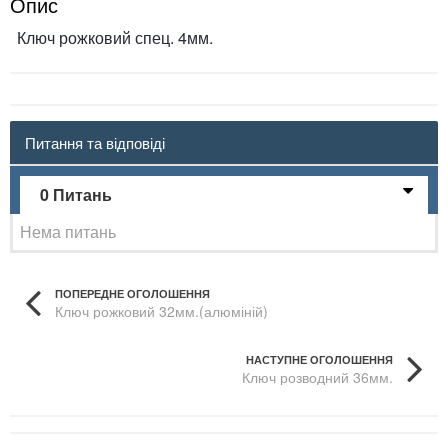
Опис
Ключ рожковий спец. 4мм.
Питання та відповіді
0 Питань
Нема питань
ПОПЕРЕДНЕ ОГОЛОШЕННЯ
Ключ рожковий 32мм.(алюміній)
НАСТУПНЕ ОГОЛОШЕННЯ
Ключ розводний 36мм.