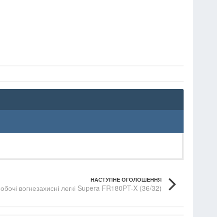
НАСТУПНЕ ОГОЛОШЕННЯ
обочі вогнезахисні легкі Supera FR180PT-X (36/32)