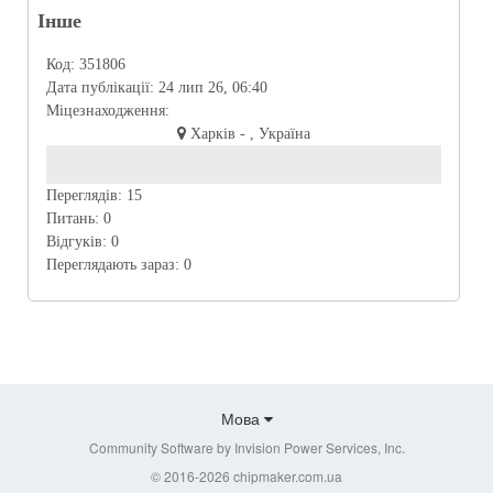
Інше
Код:
351806
Дата публікації:
24 лип 26, 06:40
Міцезнаходження:
Харків - , Україна
Переглядів:
15
Питань:
0
Відгуків:
0
Переглядають зараз:
0
Мова
Community Software by Invision Power Services, Inc.
© 2016-2026 chipmaker.com.ua