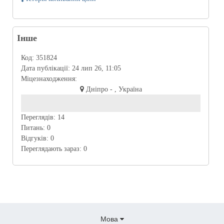
Інше
Код:
351824
Дата публікації:
24 лип 26, 11:05
Міцезнаходження:
Дніпро - , Україна
Переглядів:
14
Питань:
0
Відгуків:
0
Переглядають зараз:
0
Мова