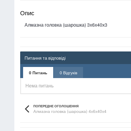
Опис
Алмазна головка (шарошка) 3х6х40х3
Питання та відповіді
0 Питань
0 Відгуків
Нема питань
ПОПЕРЕДНЕ ОГОЛОШЕННЯ
Алмазна головка (шарошка) 4х6х40х4