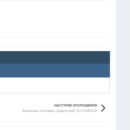
НАСТУПНЕ ОГОЛОШЕННЯ
Алмазна головка (шарошка) 6х10х60х3