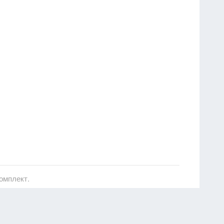
омплект.