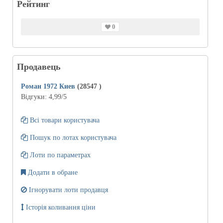
Рейтинг
0
Продавець
Роман 1972 Киев
(28547
)
Відгуки:
4,99
/5
Всі товари користувача
Пошук по лотах користувача
Лоти по параметрах
Додати в обране
Ігнорувати лоти продавця
Історія коливання ціни