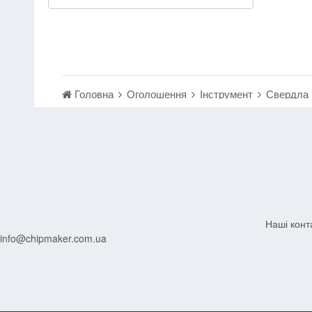
Головна
Оголошення
Інструмент
Свердла
Наші конт
info@chipmaker.com.ua