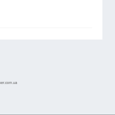
ker.com.ua