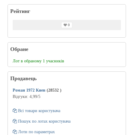
Рейтинг
0
Обране
Лот в обраному 1 учасників
Продавець
Роман 1972 Киев
(28532
)
Відгуки:
4,99
/5
Всі товари користувача
Пошук по лотах користувача
Лоти по параметрах