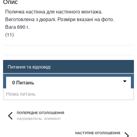
Опис
Поличка настінна для настінного монтажа.
Виготовлена з дюралі. Розміри вказані на фото.
Вага 690 г.
(11)
Питання та відповіді
0 Питань
Нема питань
ПОПЕРЕДНЕ ОГОЛОШЕННЯ
нагреватель. элемент
НАСТУПНЕ ОГОЛОШЕННЯ