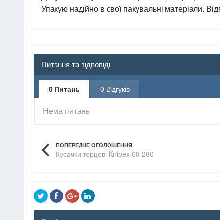
Упакую надійно в свої пакувальні матеріали. В
Питання та відповіді
0 Питань
0 Відгуків
Нема питань
ПОПЕРЕДНЕ ОГОЛОШЕННЯ
Кусачки торцеві Knipex 68-280