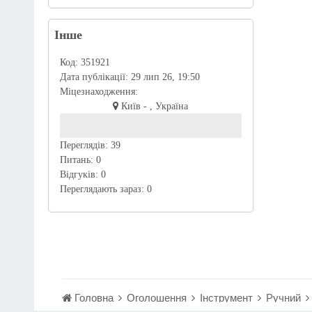
Інше
Код:
351921
Дата публікації:
29 лип 26, 19:50
Міцезнаходження:
Київ - , Україна
Переглядів:
39
Питань:
0
Відгуків:
0
Переглядають зараз:
0
Головна
Оголошення
Інструмент
Ручний