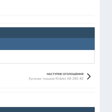
НАСТУПНЕ ОГОЛОШЕННЯ
Кусачки торцеві Knipex 68-280 #2