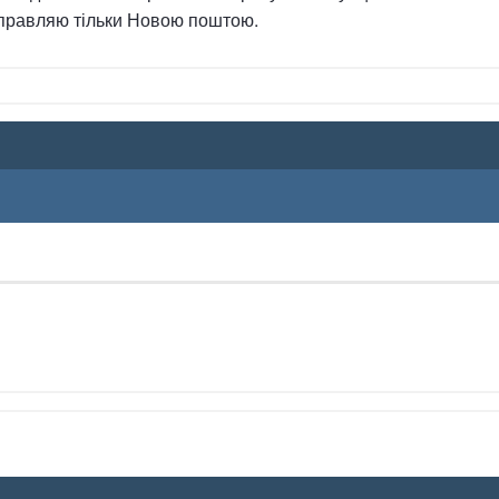
ідправляю тільки Новою поштою.