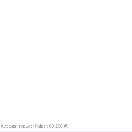
Кусачки торцеві Knipex 68-280 #3