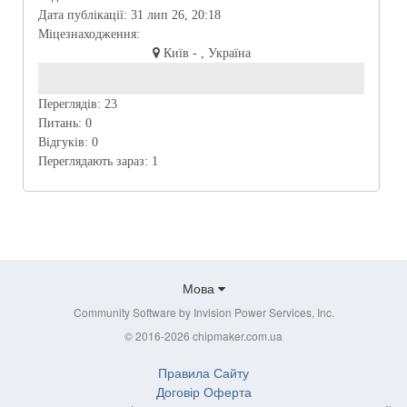
Дата публікації:
31 лип 26, 20:18
Міцезнаходження:
Київ - , Україна
Переглядів:
23
Питань:
0
Відгуків:
0
Переглядають зараз:
1
Мова
Community Software by Invision Power Services, Inc.
© 2016-2026 chipmaker.com.ua
Правила Сайту
Договір Оферта