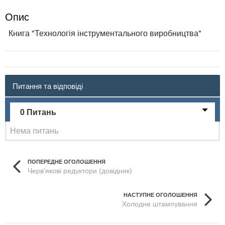
Опис
Книга "Технологія інструментального виробництва"
Питання та відповіді
0 Питань
Нема питань
ПОПЕРЕДНЕ ОГОЛОШЕННЯ
Черв'якові редуктори (довідник)
НАСТУПНЕ ОГОЛОШЕННЯ
Холодне штампування