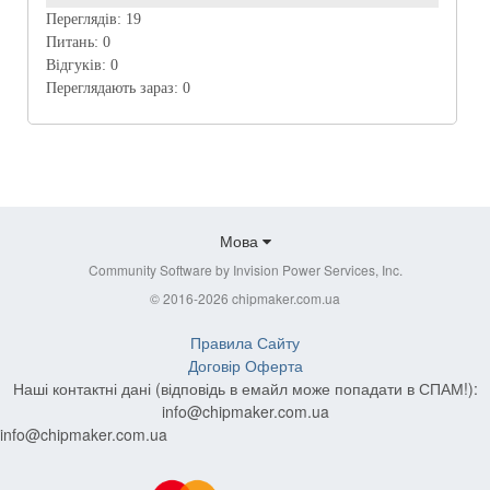
Переглядів:
19
Питань:
0
Відгуків:
0
Переглядають зараз:
0
Мова
Community Software by Invision Power Services, Inc.
© 2016-2026 chipmaker.com.ua
Правила Сайту
Договір Оферта
Наші контактні дані (відповідь в емайл може попадати в СПАМ!):
info@chipmaker.com.ua
info@chipmaker.com.ua