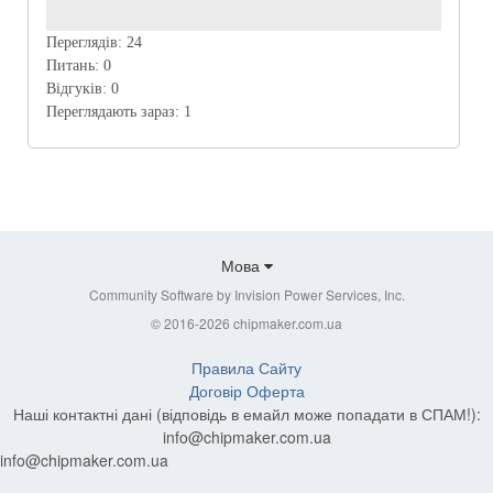
Переглядів:
24
Питань:
0
Відгуків:
0
Переглядають зараз:
1
Мова
Community Software by Invision Power Services, Inc.
© 2016-2026 chipmaker.com.ua
Правила Сайту
Договір Оферта
Наші контактні дані (відповідь в емайл може попадати в СПАМ!):
info@chipmaker.com.ua
info@chipmaker.com.ua