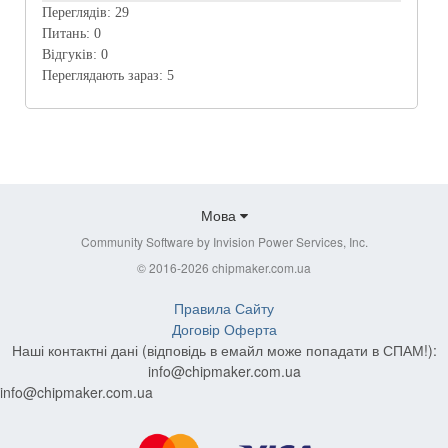
Переглядів:
29
Питань:
0
Відгуків:
0
Переглядають зараз:
5
Мова
Community Software by Invision Power Services, Inc.
© 2016-2026 chipmaker.com.ua
Правила Сайту
Договір Оферта
Наші контактні дані (відповідь в емайл може попадати в СПАМ!):
info@chipmaker.com.ua
info@chipmaker.com.ua