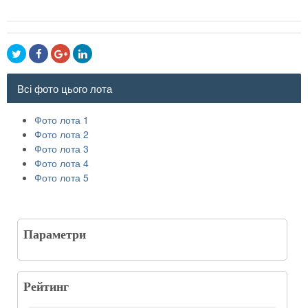
Всі фото цього лота
Фото лота 1
Фото лота 2
Фото лота 3
Фото лота 4
Фото лота 5
Параметри
Рейтинг