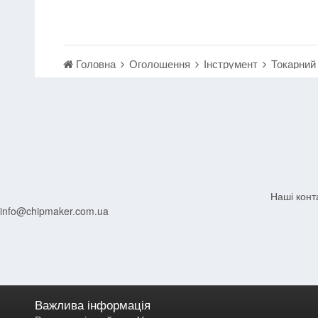
Головна
Оголошення
Інструмент
Токарний 
Наші конт
info@chipmaker.com.ua
Важлива інформація