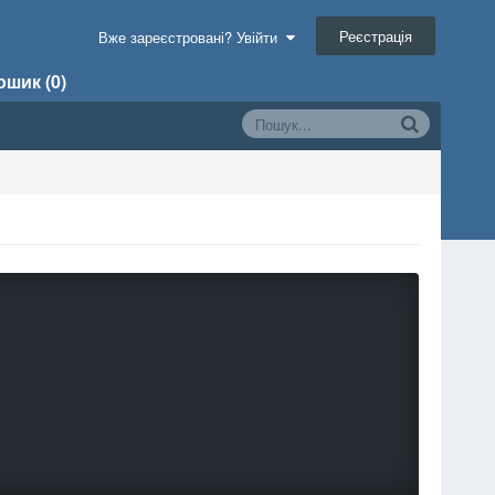
Реєстрація
Вже зареєстровані? Увійти
шик (0)