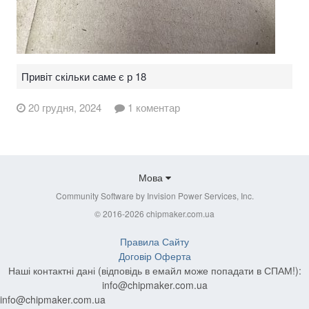
Привіт скільки саме є р 18
20 грудня, 2024
1 коментар
Мова
Community Software by Invision Power Services, Inc.
© 2016-2026 chipmaker.com.ua
Правила Сайту
Договір Оферта
Наші контактні дані (відповідь в емайл може попадати в СПАМ!):
info@chipmaker.com.ua
info@chipmaker.com.ua