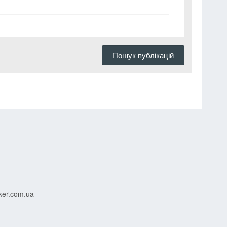
Пошук публікацій
ker.com.ua