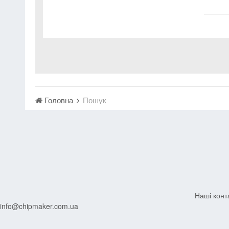
Головна
Пошук
Наші конт
info@chipmaker.com.ua