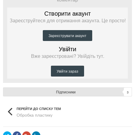
Створити акаунт
Зареєструйтеся для отримання акаунта. Це просто!
Зареєструвати акаунт
Увійти
Вже зареєстровані? Увійдіть тут.
Увійти зараз
Підписники
3
ПЕРЕЙТИ ДО СПИСКУ ТЕМ
Обробка пластику