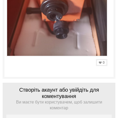
0
Створіть акаунт або увійдіть для
коментування
Ви маєте бути користувачем, щоб залишити
коментар