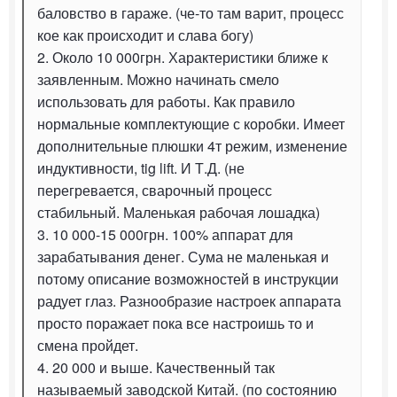
баловство в гараже. (че-то там варит, процесс
кое как происходит и слава богу)
2. Около 10 000грн. Характеристики ближе к
заявленным. Можно начинать смело
использовать для работы. Как правило
нормальные комплектующие с коробки. Имеет
дополнительные плюшки 4т режим, изменение
индуктивности, tig lift. И Т.Д. (не
перегревается, сварочный процесс
стабильный. Маленькая рабочая лошадка)
3. 10 000-15 000грн. 100% аппарат для
зарабатывания денег. Сума не маленькая и
потому описание возможностей в инструкции
радует глаз. Разнообразие настроек аппарата
просто поражает пока все настроишь то и
смена пройдет.
4. 20 000 и выше. Качественный так
называемый заводской Китай. (по состоянию