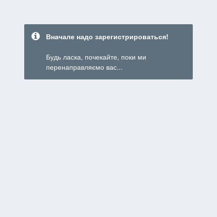
Вначале надо зарегистрироваться!
Будь ласка, почекайте, поки ми
перенаправляємо вас...