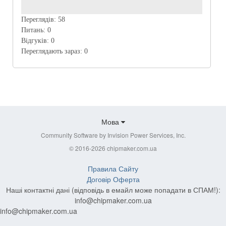
Переглядів:
58
Питань:
0
Відгуків:
0
Переглядають зараз:
0
Мова
Community Software by Invision Power Services, Inc.
© 2016-2026 chipmaker.com.ua
Правила Сайту
Договір Оферта
Наші контактні дані (відповідь в емайл може попадати в СПАМ!):
info@chipmaker.com.ua
info@chipmaker.com.ua