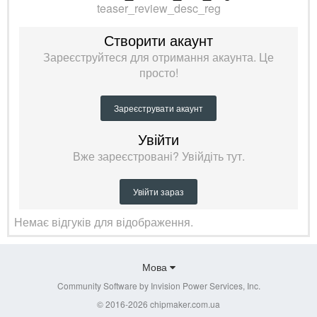
teaser_review_desc_reg
Створити акаунт
Зареєструйтеся для отримання акаунта. Це
просто!
Зареєструвати акаунт
Увійти
Вже зареєстровані? Увійдіть тут.
Увійти зараз
Немає відгуків для відображення.
Мова
Community Software by Invision Power Services, Inc.
© 2016-2026 chipmaker.com.ua