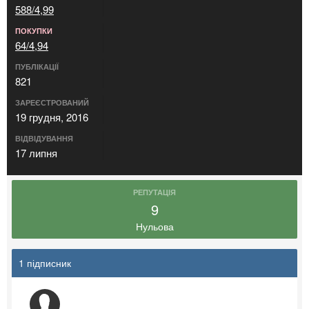
588/4,99
ПОКУПКИ
64/4,94
ПУБЛІКАЦІЇ
821
ЗАРЕЄСТРОВАНИЙ
19 грудня, 2016
ВІДВІДУВАННЯ
17 липня
РЕПУТАЦІЯ
9
Нульова
1 підписник