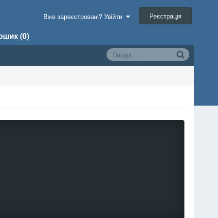
Реєстрація
Вже зареєстровані? Увійти
шик (0)