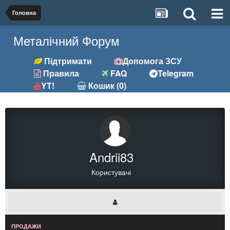
Головна
Металічний Форум
Підтримати
Допомога ЗСУ
Правила
FAQ
Telegram
YT!
Кошик (0)
Andrii83
Користувачі
ПРОДАЖИ