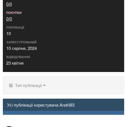
0/0
ПОКУПКИ
0/0
ПУБЛІКАЦІЇ
10
ЗАРЕЄСТРОВАНИЙ
10 серпня, 2024
ВІДВІДУВАННЯ
23 квітня
Тип публікації
Усі публікації користувача Andrii83