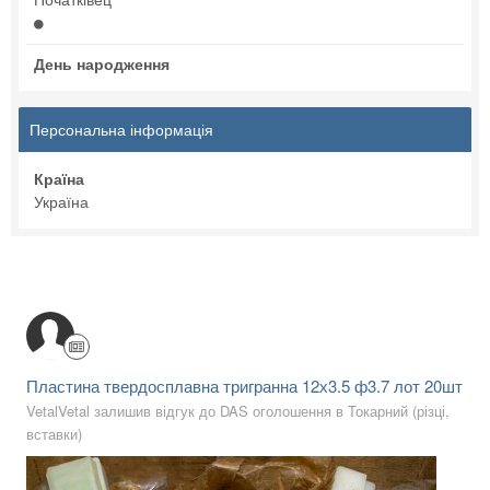
День народження
Персональна інформація
Країна
Україна
Пластина твердосплавна тригранна 12х3.5 ф3.7 лот 20шт
VetalVetal залишив відгук до DAS оголошення в
Токарний (різці,
вставки)