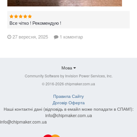
Все чітко ! Рекомендую !
27 вересня, 2025
1 коментар
Мова
Community Software by Invision Power Services, Inc.
© 2016-2026 chipmaker.com.ua
Правила Сайту
Договір Оферта
Наші контактні дані (відповідь в емайл може попадати в СПАМ!):
info@chipmaker.com.ua
info@chipmaker.com.ua