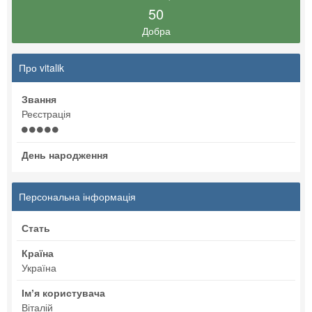
50
Добра
Про vitalik
Звання
Реєстрація
День народження
Персональна інформація
Стать
Країна
Україна
Імʼя користувача
Віталій