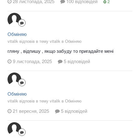
28 листопада, 2025
100 відповідей
2
Обміняю
vitalik відповів в тему vitalik в
Обміняю
гляну , відпишу , якщо забуду то пригадайте мені
9 листопада, 2025
5 відповідей
Обміняю
vitalik відповів в тему vitalik в
Обміняю
21 вересня, 2025
5 відповідей