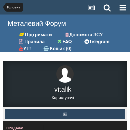
Головна
Металевий Форум
Підтримати
Допомога ЗСУ
Правила
FAQ
Telegram
YT!
Кошик (0)
vitalik
Користувачі
ПРОДАЖИ