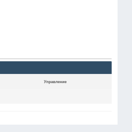
Управление