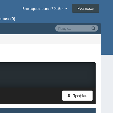
Реєстрація
Вже зареєстровані? Увійти
шик (0)
Профіль