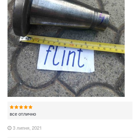
все отлично
3 липня, 2021