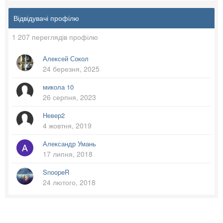
Відвідувачі профілю
1 207 переглядів профілю
Алексей Сокол
24 березня, 2025
микола 10
26 серпня, 2023
Невер2
4 жовтня, 2019
Александр Умань
17 липня, 2018
SnoopeR
24 лютого, 2018