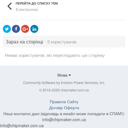
ПЕРЕЙТИ ДО СПИСКУ ТЕМ
Електроніка
Зараз на сторінці
0 користувачів
Немає користувачів, які переглядають цю сторінку
Мова
Community Software by Invision Power Services, Inc.
© 2016-2026 chipmaker.com.ua
Правила Сайту
Договір Оферта
Наші контактні дані (відповідь в емайл може попадати в СПАМ!):
info@chipmaker.com.ua
info@chipmaker.com.ua