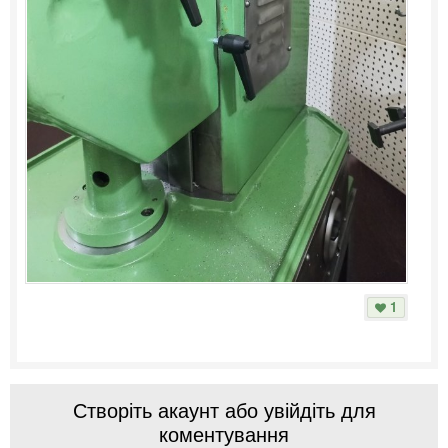
1
Створіть акаунт або увійдіть для
коментування