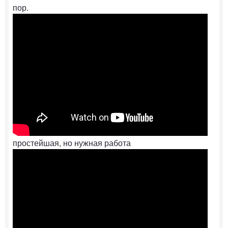
пор.
простейшая, но нужная работа