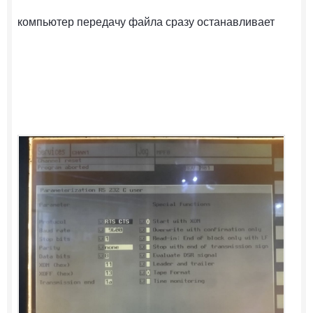
компьютер передачу файла сразу останавливает