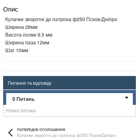
Опис
Кулачки зворотні до патрона ф250 Псков/Дніпро
Ширина 28мм
Висота полки 9.5 мм
Ширина паза 12мм
Шаг 10мм
Питання та відповіді
0 Питань
Нема питань
ПОПЕРЕДНЕ ОГОЛОШЕННЯ
Кулачки зворотні до патрона ф250 Псков/Дніпро