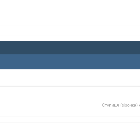
Ступиця (зірочка)