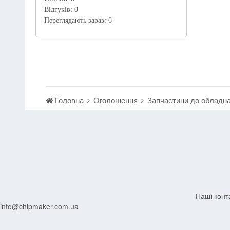
Відгуків:
0
Переглядають зараз:
6
Головна
Оголошення
Запчастини до обладн
Наші конт
info@chipmaker.com.ua